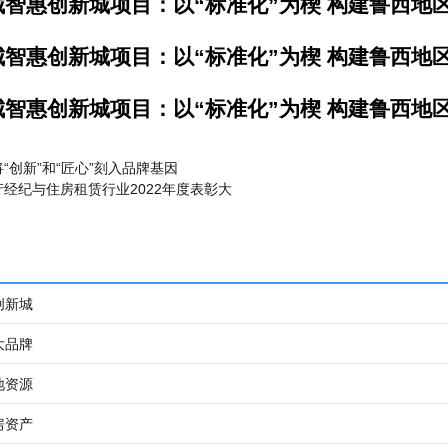
智惠创新城项目：以“标准化”为楔 构建鲁西地
智惠创新城项目：以“标准化”为楔 构建鲁西地
智惠创新城项目：以“标准化”为楔 构建鲁西地
“创新”和“匠心”刻入品牌基因
经纪与住房租赁行业2022年度表彰大
创新城
大品牌
地资源
房资产