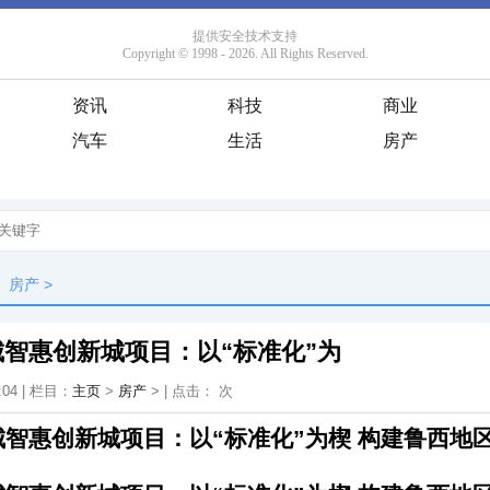
资讯
科技
商业
汽车
生活
房产
房产
>
智惠创新城项目：以“标准化”为
:04 | 栏目：
主页
>
房产
> | 点击：
次
智惠创新城项目：以“标准化”为楔 构建鲁西地