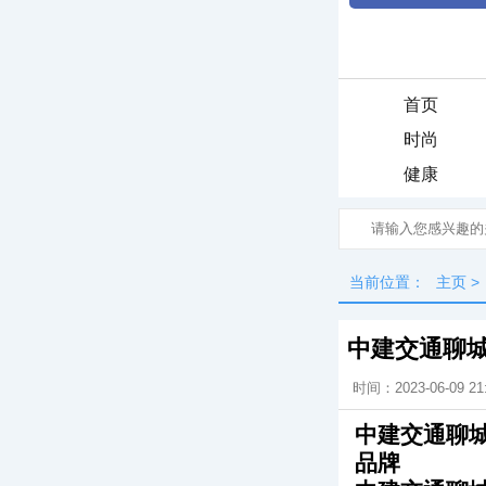
首页
时尚
健康
当前位置：
主页
>
中建交通聊城
时间：2023-06-09 21
中建交通聊城
品牌