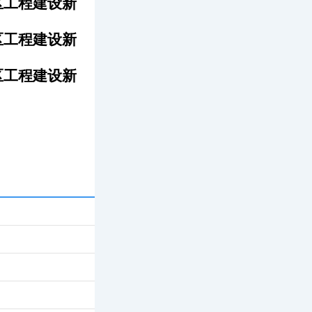
区工程建设新
区工程建设新
区工程建设新