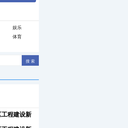
娱乐
体育
区工程建设新