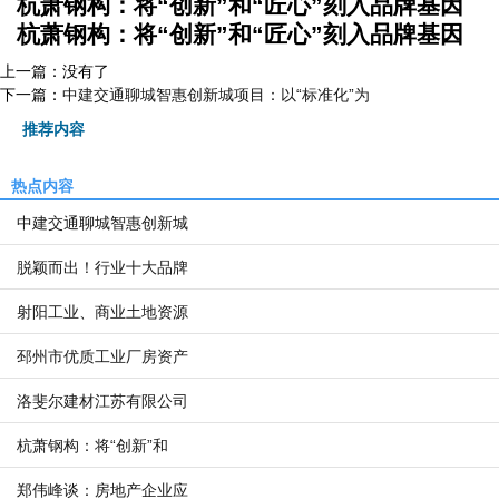
杭萧钢构：将“创新”和“匠心”刻入品牌基因
杭萧钢构：将“创新”和“匠心”刻入品牌基因
上一篇：没有了
下一篇：
中建交通聊城智惠创新城项目：以“标准化”为
推荐内容
热点内容
中建交通聊城智惠创新城
脱颖而出！行业十大品牌
射阳工业、商业土地资源
邳州市优质工业厂房资产
洛斐尔建材江苏有限公司
杭萧钢构：将“创新”和
郑伟峰谈：房地产企业应